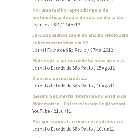
Por uma melhor aprendizagem da
matemática, da sala de aula ao dia-a-dia
Eventos USP / 11Abr12
58% dos alunos saem do Ensino Médio sem
saber matemática em SP
Jornal Folha de São Paulo / 07Mar2012
Matemática patina onde há mais procura
Jornal o Estado de São Paulo / 15Ago11
O ensino de matemática
Jornal o Estado de São Paulo / 10Ago11
iGeom: Geometria Interativa no ensino de
Matemática – Entrevista com Seiji Isotani
YouTube / 21Jun11
Por que somos tão ruins em matemática
Jornal o Estado de São Paulo / 10Jun11