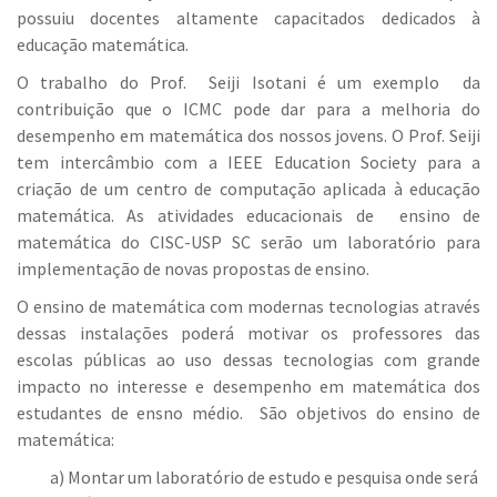
possuiu docentes altamente capacitados dedicados à
educação matemática.
O trabalho do Prof. Seiji Isotani é um exemplo da
contribuição que o ICMC pode dar para a melhoria do
desempenho em matemática dos nossos jovens. O Prof. Seiji
tem intercâmbio com a IEEE Education Society para a
criação de um centro de computação aplicada à educação
matemática. As atividades educacionais de ensino de
matemática do CISC-USP SC serão um laboratório para
implementação de novas propostas de ensino.
O ensino de matemática com modernas tecnologias através
dessas instalações poderá motivar os professores das
escolas públicas ao uso dessas tecnologias com grande
impacto no interesse e desempenho em matemática dos
estudantes de ensno médio. São objetivos do ensino de
matemática:
a) Montar um laboratório de estudo e pesquisa onde será