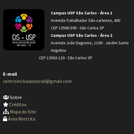
Campus USP São Carlos - Área 1
Avenida Trabalhador São-carlense, 400
CEP 13566-590 - São Carlos SP
Campus USP São Carlos - Área 2
Avenida João Dagnone, 1100 - Jardim Santa
Angelina
CEP 13563-120 - São Carlos SP
E-mail
centroinclusaosocial@gmail.com
Sobre
Créditos
Mapa do Site
Área Restrita